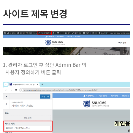
사이트 제목 변경
1. 관리자 로그인 후 상단
Admin Bar 의
사용자 정의하기 버튼 클릭