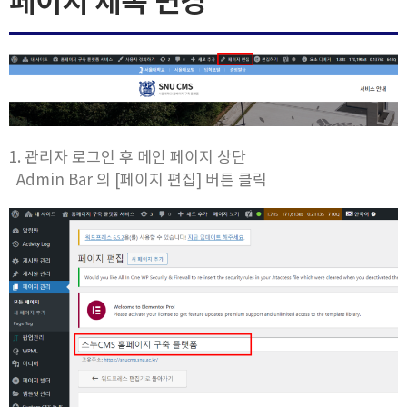
1. 관리자 로그인 후 메인 페이지 상단
Admin Bar 의 [페이지 편집] 버튼 클릭