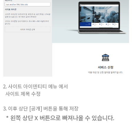
2. 사이트 아이덴티티 메뉴 에서
사이트 제목 수정
3. 이후 상단 [공개] 버튼을 통해 저장
* 왼쪽 상단 X 버튼으로 빠져나올 수 있습니다.