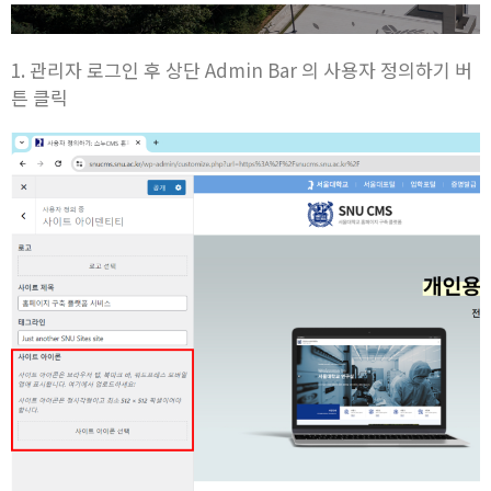
1. 관리자 로그인 후 상단 Admin Bar 의 사용자 정의하기 버
튼 클릭