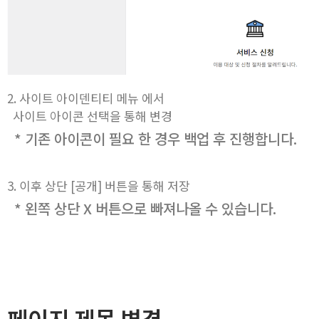
2. 사이트 아이덴티티 메뉴 에서
사이트 아이콘 선택을 통해 변경
* 기존 아이콘이 필요 한 경우
백업 후 진행합니다.
3. 이후 상단 [공개] 버튼을 통해 저장
* 왼쪽 상단 X 버튼으로 빠져나올 수 있습니다.
페이지 제목 변경