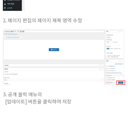
2. 페이지 편집의 페이지 제목 영역 수정
3. 공개 블럭 메뉴의
[업데이트] 버튼을 클릭하여 저장