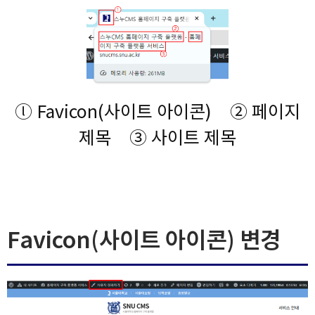
ⓛ Favicon(사이트 아이콘)
② 페이지
제목
③ 사이트 제목
Favicon(사이트 아이콘) 변경