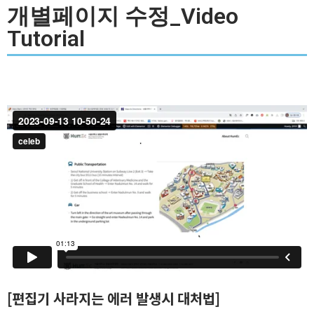
개별페이지 수정_Video
Tutorial
[편집기 사라지는 에러 발생시 대처법]