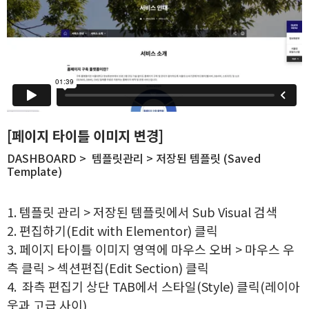
[페이지 타이틀 이미지 변경]
DASHBOARD > 템플릿관리 > 저장된 템플릿 (Saved
Template)
1. 템플릿 관리 > 저장된 템플릿에서 Sub Visual 검색
2. 편집하기(Edit with Elementor) 클릭
3. 페이지 타이틀 이미지 영역에 마우스 오버 > 마우스 우
측 클릭 > 섹션편집(Edit Section) 클릭
4. 좌측 편집기 상단 TAB에서 스타일(Style) 클릭(레이아
웃과 고급 사이)