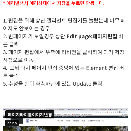
* 에러발생시 에러상태에서 저장을 누르면 안됩니다.
1. 편집을 위해 상단 엘리먼트 편집기를 눌렀는데 아무 페
이지도 안보이는 경우
2. 빈페이지가 보일경우 상단
Edit page:페이지편집
버
튼 클릭
3. 페이지 편집에서 우측에 리비전을 클릭하여 과거 저장
시점으로 이동
4. 그뒤 다시 페이지 편집 중앙에 있는 Element 편집 버
튼 클릭
5. 수정을 한뒤 좌측하단에 있는 Update 클릭