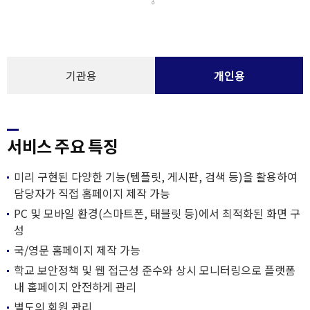
기관용
개인용
서비스 주요 특징
미리 구현된 다양한 기능(템플릿, 게시판, 검색 등)을 활용하여
담당자가 직접 홈페이지 제작 가능
PC 및 모바일 환경(스마트폰, 태블릿 등)에서 최적화된 화면 구
성
국/영문 홈페이지 제작 가능
학교 보안정책 및 웹 접근성 준수와 상시 모니터링으로 플랫폼
내 홈페이지 안전하게 관리
별도의 회원 관리