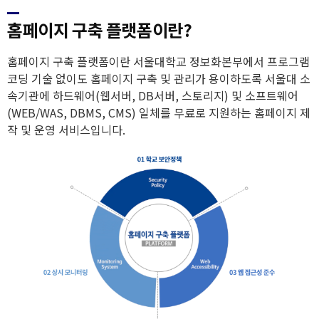
홈페이지 구축 플랫폼이란?
홈페이지 구축 플랫폼이란 서울대학교 정보화본부에서 프로그램
코딩 기술 없이도 홈페이지 구축 및 관리가 용이하도록 서울대 소
속기관에 하드웨어(웹서버, DB서버, 스토리지) 및 소프트웨어
(WEB/WAS, DBMS, CMS) 일체를 무료로 지원하는 홈페이지 제
작 및 운영 서비스입니다.