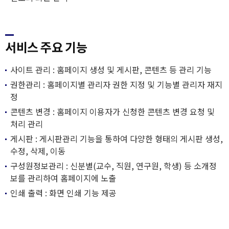
서비스 주요 기능
사이트 관리 : 홈페이지 생성 및 게시판, 콘텐츠 등 관리 기능
권한관리 : 홈페이지별 관리자 권한 지정 및 기능별 관리자 재지
정
콘텐츠 변경 : 홈페이지 이용자가 신청한 콘텐츠 변경 요청 및
처리 관리
게시판 : 게시판관리 기능을 통하여 다양한 형태의 게시판 생성,
수정, 삭제, 이동
구성원정보관리 : 신분별(교수, 직원, 연구원, 학생) 등 소개정
보를 관리하여 홈페이지에 노출
인쇄 출력 : 화면 인쇄 기능 제공